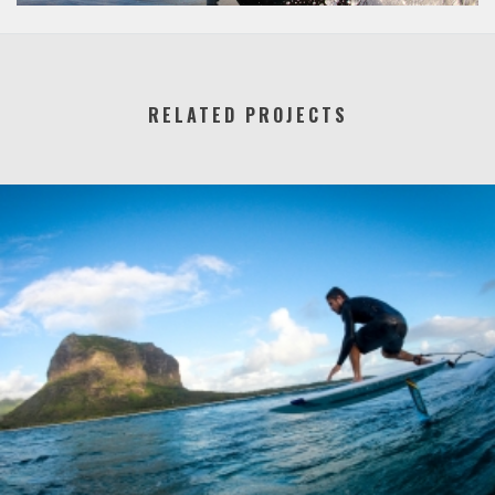
RELATED PROJECTS